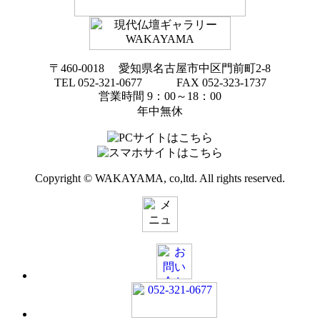
〒460-0018 愛知県名古屋市中区門前町2-8
TEL 052-321-0677 FAX 052-323-1737
営業時間 9：00～18：00
年中無休
Copyright © WAKAYAMA, co,ltd. All rights reserved.