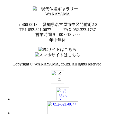
〒460-0018 愛知県名古屋市中区門前町2-8
TEL 052-321-0677 FAX 052-323-1737
営業時間 9：00～18：00
年中無休
Copyright © WAKAYAMA, co,ltd. All rights reserved.