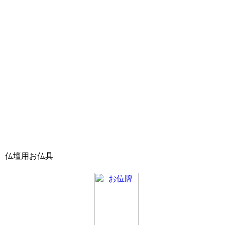
仏壇用お仏具