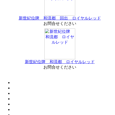
新世紀位牌 和流都 回出 ロイヤルレッド
お問合せください
新世紀位牌 和流都 ロイヤルレッド
お問合せください