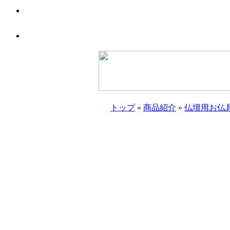
トップ
»
商品紹介
»
仏壇用お仏