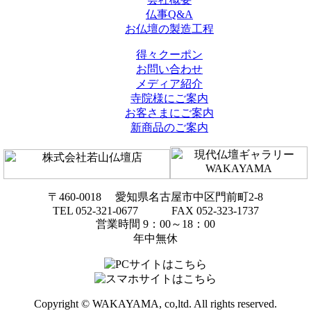
仏事Q&A
お仏壇の製造工程
得々クーポン
お問い合わせ
メディア紹介
寺院様にご案内
お客さまにご案内
新商品のご案内
〒460-0018 愛知県名古屋市中区門前町2-8
TEL 052-321-0677 FAX 052-323-1737
営業時間 9：00～18：00
年中無休
Copyright © WAKAYAMA, co,ltd. All rights reserved.