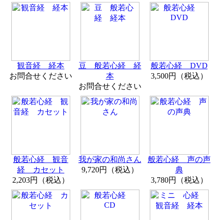
観音経 経本
豆 般若心経 経
般若心経 DVD
お問合せください
本
3,500円（税込）
お問合せください
般若心経 観音
我が家の和尚さん
般若心経 声の声
経 カセット
9,720円（税込）
典
2,203円（税込）
3,780円（税込）