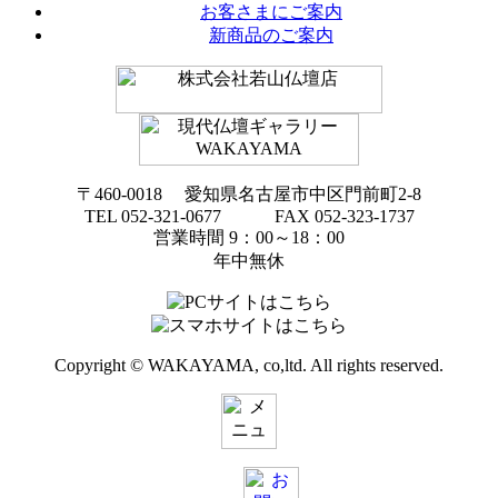
お客さまにご案内
新商品のご案内
〒460-0018 愛知県名古屋市中区門前町2-8
TEL 052-321-0677 FAX 052-323-1737
営業時間 9：00～18：00
年中無休
Copyright © WAKAYAMA, co,ltd. All rights reserved.