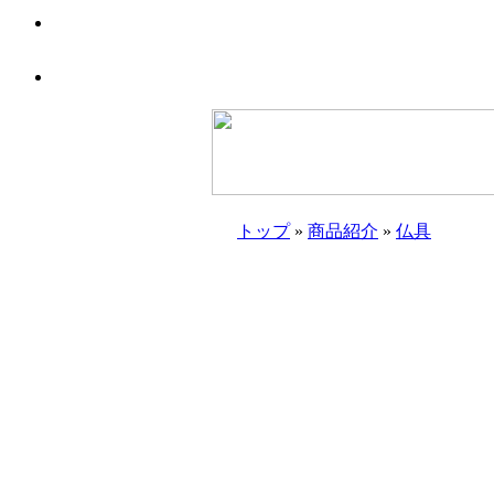
トップ
»
商品紹介
»
仏具