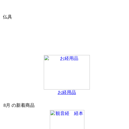
仏具
お経用品
8月 の新着商品