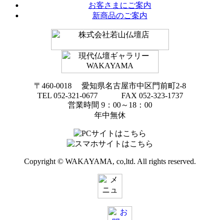
お客さまにご案内
新商品のご案内
〒460-0018 愛知県名古屋市中区門前町2-8
TEL 052-321-0677 FAX 052-323-1737
営業時間 9：00～18：00
年中無休
Copyright © WAKAYAMA, co,ltd. All rights reserved.