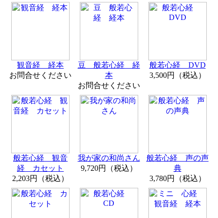
観音経 経本
豆 般若心経 経
般若心経 DVD
お問合せください
本
3,500円（税込）
お問合せください
般若心経 観音
我が家の和尚さん
般若心経 声の声
経 カセット
9,720円（税込）
典
2,203円（税込）
3,780円（税込）