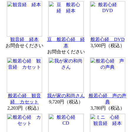
観音経 経本
豆 般若心経 経
般若心経 DVD
お問合せください
本
3,500円（税込）
お問合せください
般若心経 観音
我が家の和尚さん
般若心経 声の声
経 カセット
9,720円（税込）
典
2,203円（税込）
3,780円（税込）