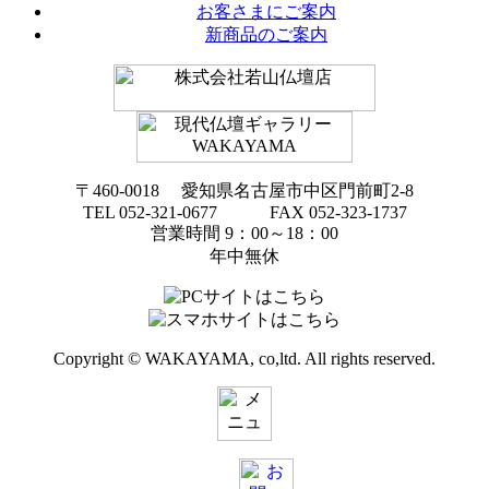
お客さまにご案内
新商品のご案内
〒460-0018 愛知県名古屋市中区門前町2-8
TEL 052-321-0677 FAX 052-323-1737
営業時間 9：00～18：00
年中無休
Copyright © WAKAYAMA, co,ltd. All rights reserved.