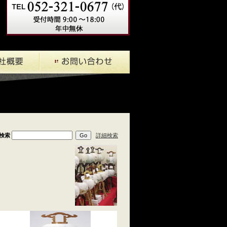
検索
詳細検索