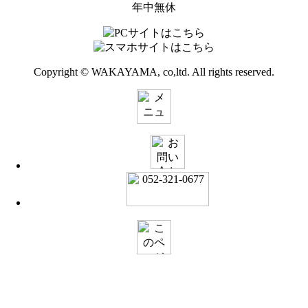
年中無休
Copyright © WAKAYAMA, co,ltd. All rights reserved.