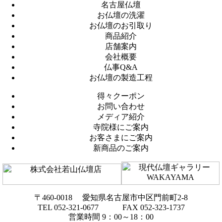
名古屋仏壇
お仏壇の洗濯
お仏壇のお引取り
商品紹介
店舗案内
会社概要
仏事Q&A
お仏壇の製造工程
得々クーポン
お問い合わせ
メディア紹介
寺院様にご案内
お客さまにご案内
新商品のご案内
〒460-0018 愛知県名古屋市中区門前町2-8
TEL 052-321-0677 FAX 052-323-1737
営業時間 9：00～18：00