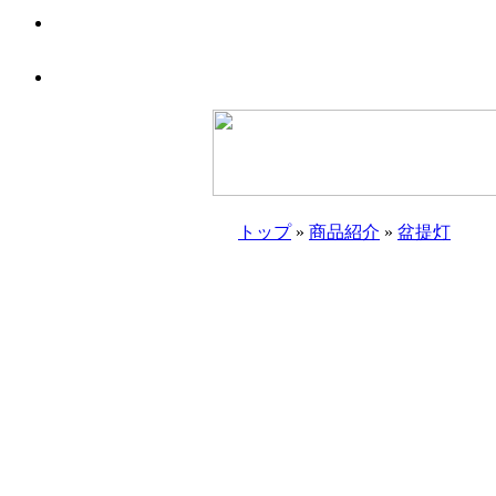
トップ
»
商品紹介
»
盆提灯