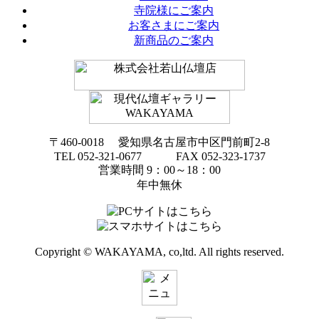
寺院様にご案内
お客さまにご案内
新商品のご案内
〒460-0018 愛知県名古屋市中区門前町2-8
TEL 052-321-0677 FAX 052-323-1737
営業時間 9：00～18：00
年中無休
Copyright © WAKAYAMA, co,ltd. All rights reserved.