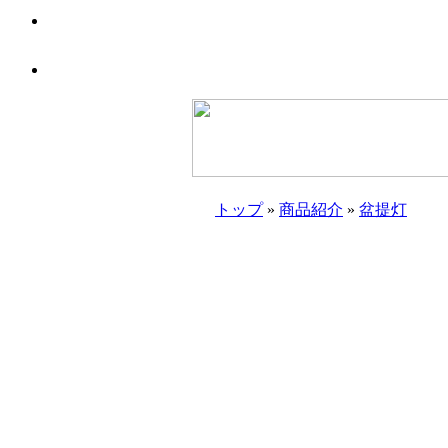
トップ
»
商品紹介
»
盆提灯