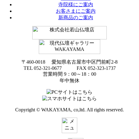
寺院様にご案内
お客さまにご案内
新商品のご案内
〒460-0018 愛知県名古屋市中区門前町2-8
TEL 052-321-0677 FAX 052-323-1737
営業時間 9：00～18：00
年中無休
Copyright © WAKAYAMA, co,ltd. All rights reserved.