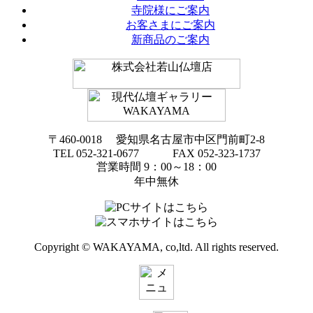
寺院様にご案内
お客さまにご案内
新商品のご案内
〒460-0018 愛知県名古屋市中区門前町2-8
TEL 052-321-0677 FAX 052-323-1737
営業時間 9：00～18：00
年中無休
Copyright © WAKAYAMA, co,ltd. All rights reserved.