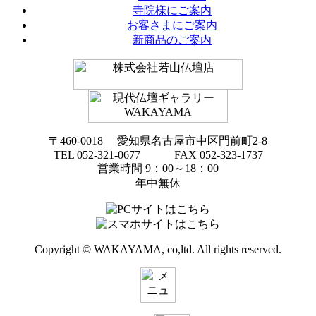
寺院様にご案内
お客さまにご案内
新商品のご案内
〒460-0018 愛知県名古屋市中区門前町2-8
TEL 052-321-0677 FAX 052-323-1737
営業時間 9：00～18：00
年中無休
Copyright © WAKAYAMA, co,ltd. All rights reserved.