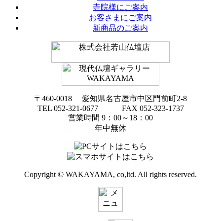
寺院様にご案内
お客さまにご案内
新商品のご案内
〒460-0018 愛知県名古屋市中区門前町2-8
TEL 052-321-0677 FAX 052-323-1737
営業時間 9：00～18：00
年中無休
Copyright © WAKAYAMA, co,ltd. All rights reserved.