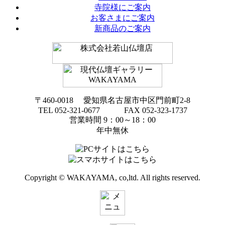
寺院様にご案内
お客さまにご案内
新商品のご案内
〒460-0018 愛知県名古屋市中区門前町2-8
TEL 052-321-0677 FAX 052-323-1737
営業時間 9：00～18：00
年中無休
Copyright © WAKAYAMA, co,ltd. All rights reserved.