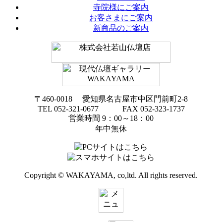
寺院様にご案内
お客さまにご案内
新商品のご案内
〒460-0018 愛知県名古屋市中区門前町2-8
TEL 052-321-0677 FAX 052-323-1737
営業時間 9：00～18：00
年中無休
Copyright © WAKAYAMA, co,ltd. All rights reserved.