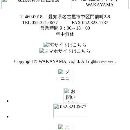
〒460-0018 愛知県名古屋市中区門前町2-8
TEL 052-321-0677 FAX 052-323-1737
営業時間 9：00～18：00
年中無休
Copyright © WAKAYAMA, co,ltd. All rights reserved.