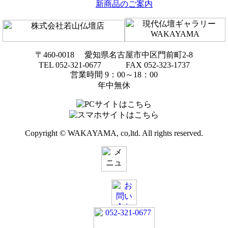
新商品のご案内
〒460-0018 愛知県名古屋市中区門前町2-8
TEL 052-321-0677 FAX 052-323-1737
営業時間 9：00～18：00
年中無休
Copyright © WAKAYAMA, co,ltd. All rights reserved.