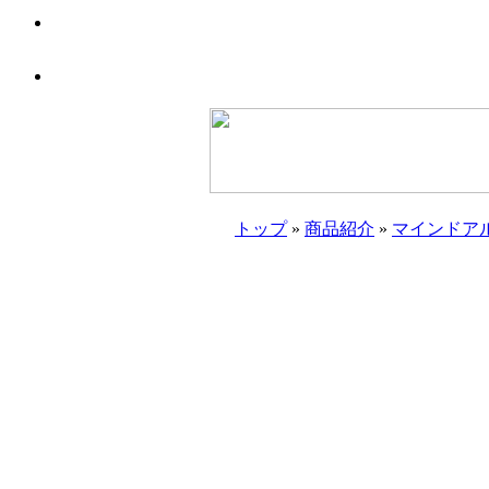
トップ
»
商品紹介
»
マインドア