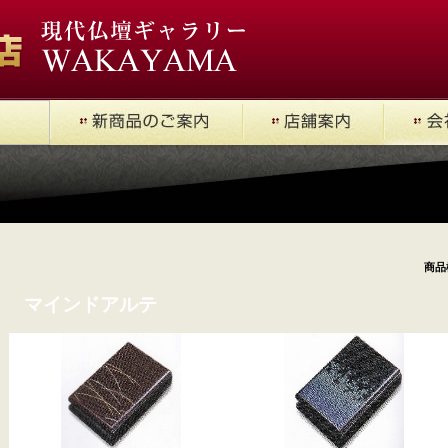
商品
マインドアルテ