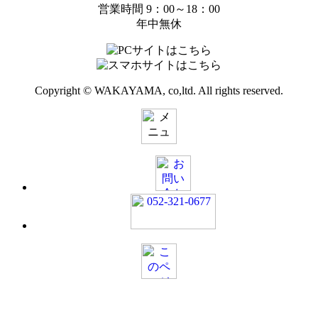
営業時間 9：00～18：00
年中無休
Copyright © WAKAYAMA, co,ltd. All rights reserved.