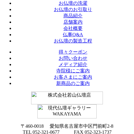
お仏壇の洗濯
お仏壇のお引取り
商品紹介
店舗案内
会社概要
仏事Q&A
お仏壇の製造工程
得々クーポン
お問い合わせ
メディア紹介
寺院様にご案内
お客さまにご案内
新商品のご案内
〒460-0018 愛知県名古屋市中区門前町2-8
TEL 052-321-0677 FAX 052-323-1737