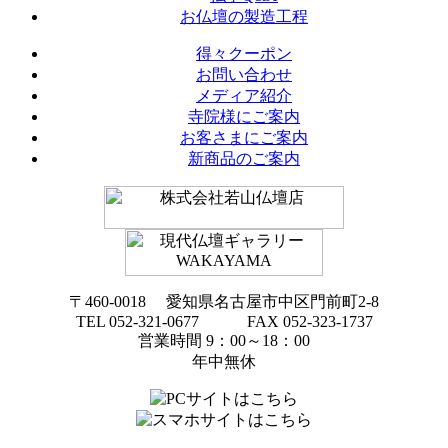
お仏壇の製造工程
得々クーポン
お問い合わせ
メディア紹介
寺院様にご案内
お客さまにご案内
新商品のご案内
〒460-0018 愛知県名古屋市中区門前町2-8
TEL 052-321-0677 FAX 052-323-1737
営業時間 9：00～18：00
年中無休