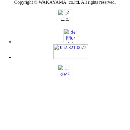
Copyright © WAKAYAMA, co,ltd. All rights reserved.