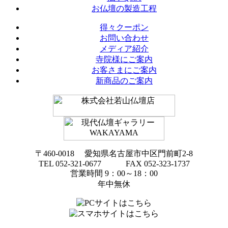
お仏壇の製造工程
得々クーポン
お問い合わせ
メディア紹介
寺院様にご案内
お客さまにご案内
新商品のご案内
〒460-0018 愛知県名古屋市中区門前町2-8
TEL 052-321-0677 FAX 052-323-1737
営業時間 9：00～18：00
年中無休