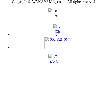
Copyright © WAKAYAMA, co,ltd. All rights reserved.