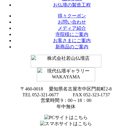
お仏壇の製造工程
得々クーポン
お問い合わせ
メディア紹介
寺院様にご案内
お客さまにご案内
新商品のご案内
〒460-0018 愛知県名古屋市中区門前町2-8
TEL 052-321-0677 FAX 052-323-1737
営業時間 9：00～18：00
年中無休