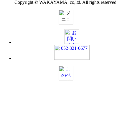
Copyright © WAKAYAMA, co,ltd. All rights reserved.