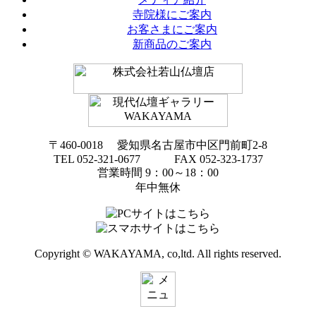
寺院様にご案内
お客さまにご案内
新商品のご案内
〒460-0018 愛知県名古屋市中区門前町2-8
TEL 052-321-0677 FAX 052-323-1737
営業時間 9：00～18：00
年中無休
Copyright © WAKAYAMA, co,ltd. All rights reserved.