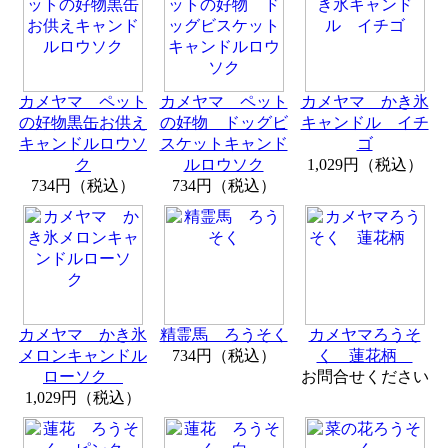
カメヤマ ペット
カメヤマ ペット
カメヤマ かき氷
の好物黒缶お供え
の好物 ドッグビ
キャンドル イチ
キャンドルロウソ
スケットキャンド
ゴ
ク
ルロウソク
1,029円（税込）
734円（税込）
734円（税込）
カメヤマ かき氷
精霊馬 ろうそく
カメヤマろうそ
メロンキャンドル
734円（税込）
く 蓮花柄
ローソク
お問合せください
1,029円（税込）