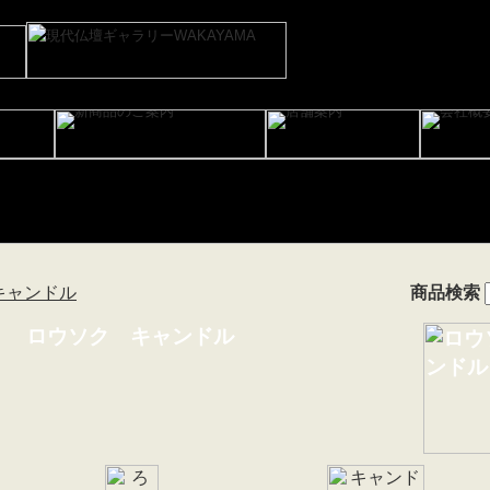
キャンドル
商品検索
ロウソク キャンドル