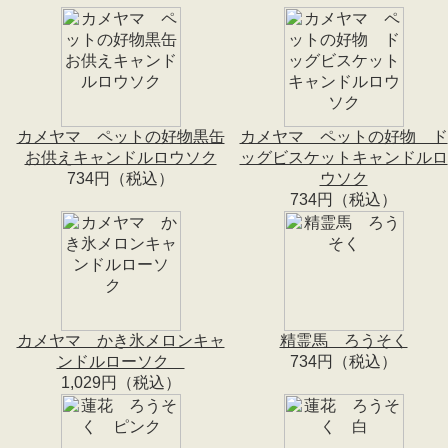
カメヤマ ペットの好物黒缶
カメヤマ ペットの好物 ド
お供えキャンドルロウソク
ッグビスケットキャンドルロ
734円（税込）
ウソク
734円（税込）
カメヤマ かき氷メロンキャ
精霊馬 ろうそく
ンドルローソク
734円（税込）
1,029円（税込）