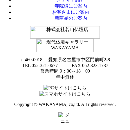
寺院様にご案内
お客さまにご案内
新商品のご案内
〒460-0018 愛知県名古屋市中区門前町2-8
TEL 052-321-0677 FAX 052-323-1737
営業時間 9：00～18：00
年中無休
Copyright © WAKAYAMA, co,ltd. All rights reserved.