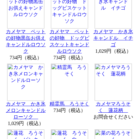
カメヤマ ペット
カメヤマ ペット
カメヤマ かき氷
の好物黒缶お供え
の好物 ドッグビ
キャンドル イチ
キャンドルロウソ
スケットキャンド
ゴ
ク
ルロウソク
1,029円（税込）
734円（税込）
734円（税込）
カメヤマ かき氷
精霊馬 ろうそく
カメヤマろうそ
メロンキャンドル
734円（税込）
く 蓮花柄
ローソク
お問合せください
1,029円（税込）