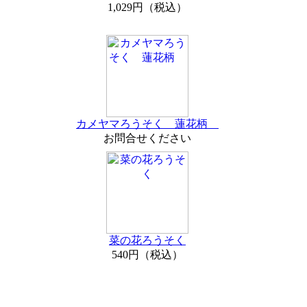
1,029円（税込）
カメヤマろうそく 蓮花柄
お問合せください
菜の花ろうそく
540円（税込）