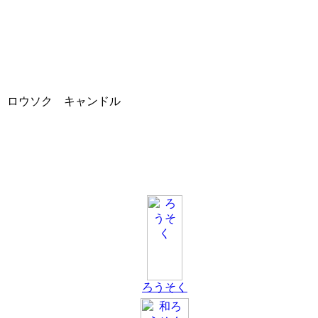
ロウソク キャンドル
ろうそく