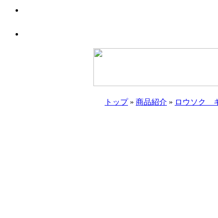
トップ
»
商品紹介
»
ロウソク 