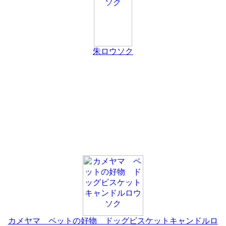
朱ロウソク
カメヤマ ペットの好物 ドッグビスケットキャンドルロ