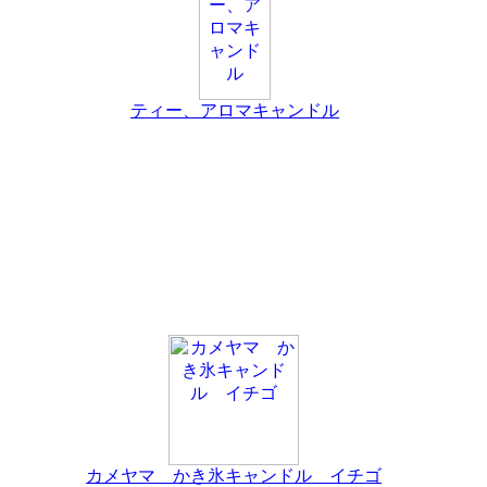
ティー、アロマキャンドル
カメヤマ かき氷キャンドル イチゴ