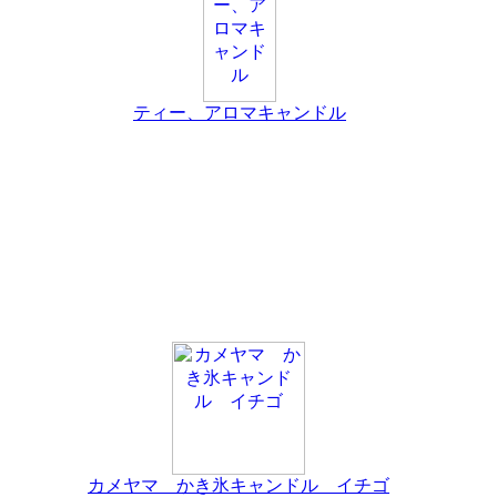
ティー、アロマキャンドル
カメヤマ かき氷キャンドル イチゴ