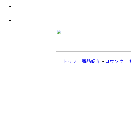
トップ
»
商品紹介
»
ロウソク 