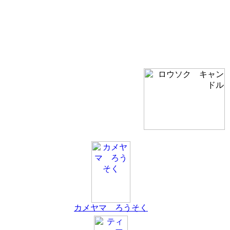
カメヤマ ろうそく