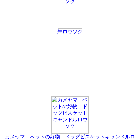
朱ロウソク
カメヤマ ペットの好物 ドッグビスケットキャンドルロ