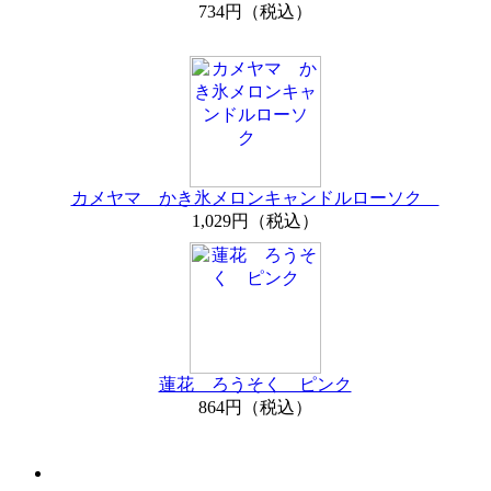
734円（税込）
カメヤマ かき氷メロンキャンドルローソク
1,029円（税込）
蓮花 ろうそく ピンク
864円（税込）