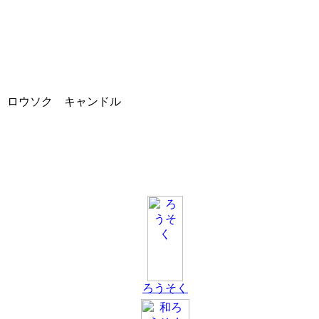
ロウソク キャンドル
ろうそく