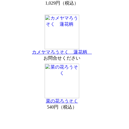
1,029円（税込）
カメヤマろうそく 蓮花柄
お問合せください
菜の花ろうそく
540円（税込）