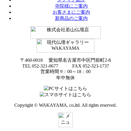
寺院様にご案内
お客さまにご案内
新商品のご案内
〒460-0018 愛知県名古屋市中区門前町2-8
TEL 052-321-0677 FAX 052-323-1737
営業時間 9：00～18：00
年中無休
Copyright © WAKAYAMA, co,ltd. All rights reserved.