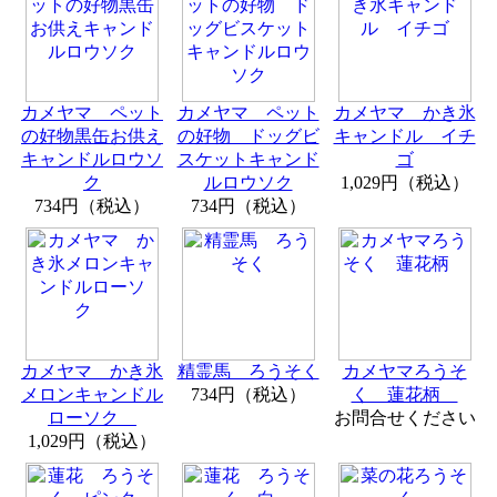
カメヤマ ペット
カメヤマ ペット
カメヤマ かき氷
の好物黒缶お供え
の好物 ドッグビ
キャンドル イチ
キャンドルロウソ
スケットキャンド
ゴ
ク
ルロウソク
1,029円（税込）
734円（税込）
734円（税込）
カメヤマ かき氷
精霊馬 ろうそく
カメヤマろうそ
メロンキャンドル
734円（税込）
く 蓮花柄
ローソク
お問合せください
1,029円（税込）