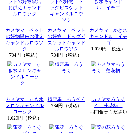
カメヤマ ペット
カメヤマ ペット
カメヤマ かき氷
の好物黒缶お供え
の好物 ドッグビ
キャンドル イチ
キャンドルロウソ
スケットキャンド
ゴ
ク
ルロウソク
1,029円（税込）
734円（税込）
734円（税込）
カメヤマ かき氷
精霊馬 ろうそく
カメヤマろうそ
メロンキャンドル
734円（税込）
く 蓮花柄
ローソク
お問合せください
1,029円（税込）