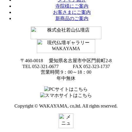
寺院様にご案内
お客さまにご案内
新商品のご案内
〒460-0018 愛知県名古屋市中区門前町2-8
TEL 052-321-0677 FAX 052-323-1737
営業時間 9：00～18：00
年中無休
Copyright © WAKAYAMA, co,ltd. All rights reserved.