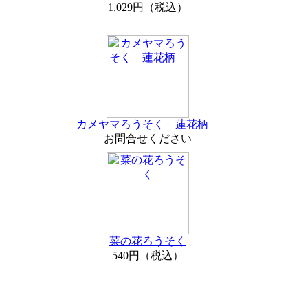
1,029円（税込）
カメヤマろうそく 蓮花柄
お問合せください
菜の花ろうそく
540円（税込）