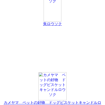
朱ロウソク
カメヤマ ペットの好物 ドッグビスケットキャンドルロ