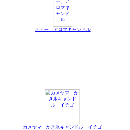
ティー、アロマキャンドル
カメヤマ かき氷キャンドル イチゴ