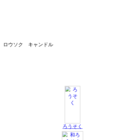
ロウソク キャンドル
ろうそく