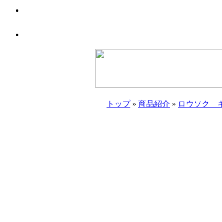
トップ
»
商品紹介
»
ロウソク 