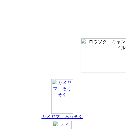
カメヤマ ろうそく