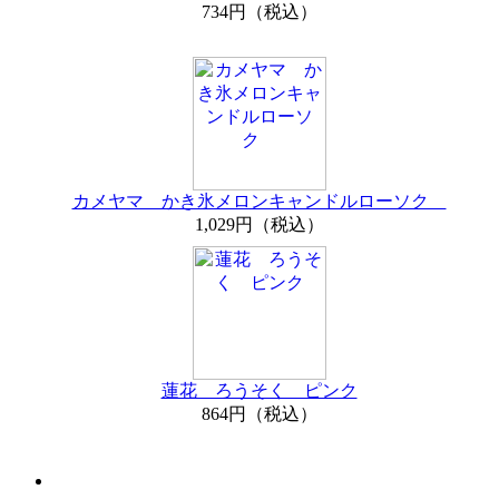
734円（税込）
カメヤマ かき氷メロンキャンドルローソク
1,029円（税込）
蓮花 ろうそく ピンク
864円（税込）