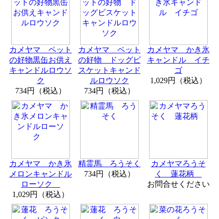
カメヤマ ペット
カメヤマ ペット
カメヤマ かき氷
の好物黒缶お供え
の好物 ドッグビ
キャンドル イチ
キャンドルロウソ
スケットキャンド
ゴ
ク
ルロウソク
1,029円（税込）
734円（税込）
734円（税込）
カメヤマ かき氷
精霊馬 ろうそく
カメヤマろうそ
メロンキャンドル
734円（税込）
く 蓮花柄
ローソク
お問合せください
1,029円（税込）