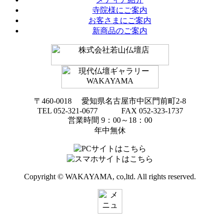
寺院様にご案内
お客さまにご案内
新商品のご案内
〒460-0018 愛知県名古屋市中区門前町2-8
TEL 052-321-0677 FAX 052-323-1737
営業時間 9：00～18：00
年中無休
Copyright © WAKAYAMA, co,ltd. All rights reserved.