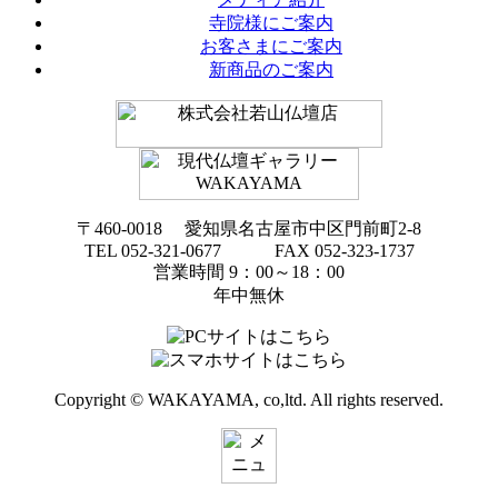
寺院様にご案内
お客さまにご案内
新商品のご案内
〒460-0018 愛知県名古屋市中区門前町2-8
TEL 052-321-0677 FAX 052-323-1737
営業時間 9：00～18：00
年中無休
Copyright © WAKAYAMA, co,ltd. All rights reserved.