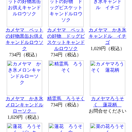
カメヤマ ペット
カメヤマ ペット
カメヤマ かき氷
の好物黒缶お供え
の好物 ドッグビ
キャンドル イチ
キャンドルロウソ
スケットキャンド
ゴ
ク
ルロウソク
1,029円（税込）
734円（税込）
734円（税込）
カメヤマ かき氷
精霊馬 ろうそく
カメヤマろうそ
メロンキャンドル
734円（税込）
く 蓮花柄
ローソク
お問合せください
1,029円（税込）