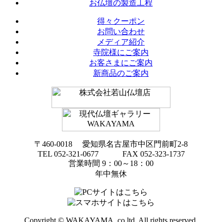
お仏壇の製造工程
得々クーポン
お問い合わせ
メディア紹介
寺院様にご案内
お客さまにご案内
新商品のご案内
〒460-0018 愛知県名古屋市中区門前町2-8
TEL 052-321-0677 FAX 052-323-1737
営業時間 9：00～18：00
年中無休
Copyright © WAKAYAMA, co,ltd. All rights reserved.