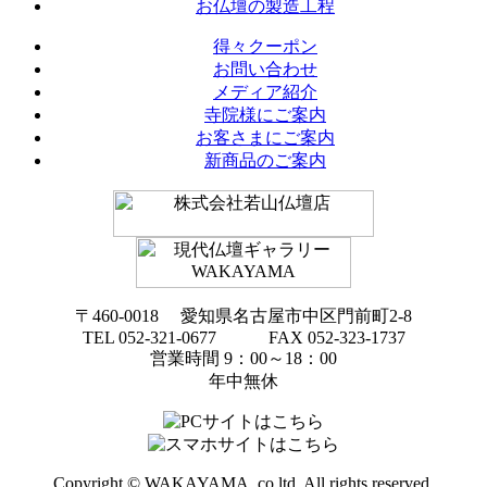
お仏壇の製造工程
得々クーポン
お問い合わせ
メディア紹介
寺院様にご案内
お客さまにご案内
新商品のご案内
〒460-0018 愛知県名古屋市中区門前町2-8
TEL 052-321-0677 FAX 052-323-1737
営業時間 9：00～18：00
年中無休
Copyright © WAKAYAMA, co,ltd. All rights reserved.