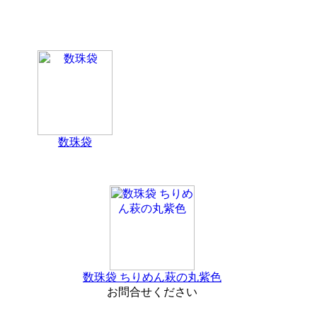
数珠袋
数珠袋 ちりめん萩の丸紫色
お問合せください