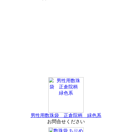
男性用数珠袋 正倉院柄 緑色系
お問合せください