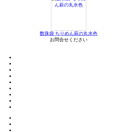
数珠袋 ちりめん萩の丸水色
お問合せください