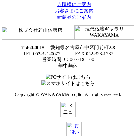
寺院様にご案内
お客さまにご案内
新商品のご案内
〒460-0018 愛知県名古屋市中区門前町2-8
TEL 052-321-0677 FAX 052-323-1737
営業時間 9：00～18：00
年中無休
Copyright © WAKAYAMA, co,ltd. All rights reserved.