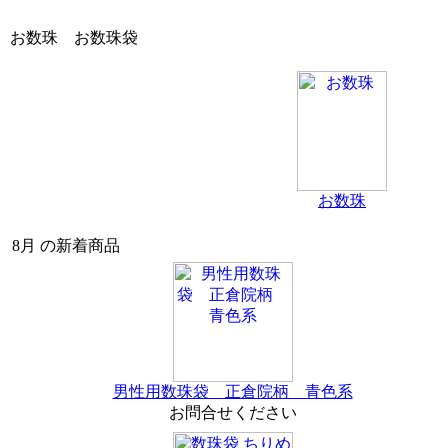
お数珠 お数珠袋
お数珠
8月 の新着商品
男性用数珠袋 正倉院柄 青色系
お問合せください