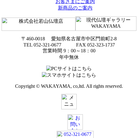
お客さまにご案内
新商品のご案内
〒460-0018 愛知県名古屋市中区門前町2-8
TEL 052-321-0677 FAX 052-323-1737
営業時間 9：00～18：00
年中無休
Copyright © WAKAYAMA, co,ltd. All rights reserved.