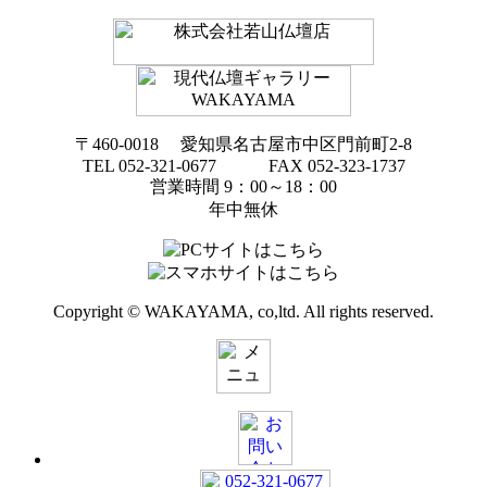
〒460-0018 愛知県名古屋市中区門前町2-8
TEL 052-321-0677 FAX 052-323-1737
営業時間 9：00～18：00
年中無休
Copyright © WAKAYAMA, co,ltd. All rights reserved.