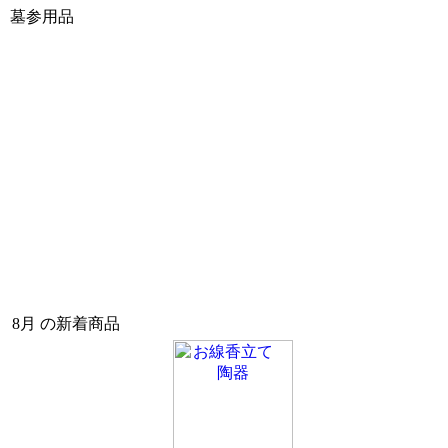
墓参用品
8月 の新着商品