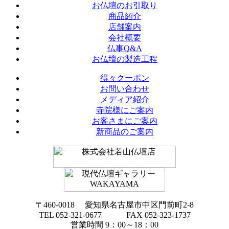
お仏壇のお引取り
商品紹介
店舗案内
会社概要
仏事Q&A
お仏壇の製造工程
得々クーポン
お問い合わせ
メディア紹介
寺院様にご案内
お客さまにご案内
新商品のご案内
〒460-0018 愛知県名古屋市中区門前町2-8
TEL 052-321-0677 FAX 052-323-1737
営業時間 9：00～18：00