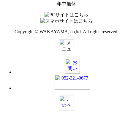
年中無休
Copyright © WAKAYAMA, co,ltd. All rights reserved.