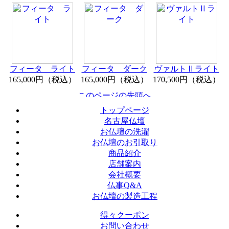
フィータ ライト
フィータ ダーク
ヴァルトⅡライト
165,000円（税込）
165,000円（税込）
170,500円（税込）
トップページ
名古屋仏壇
お仏壇の洗濯
お仏壇のお引取り
商品紹介
店舗案内
会社概要
仏事Q&A
お仏壇の製造工程
得々クーポン
お問い合わせ