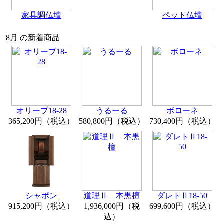
家具調仏壇
ペット仏壇
8月 の新着商品
オリーブ18-28
うるーる
ボローネ
365,200円（税込）
580,800円（税込）
730,400円（税込）
シャポン
道理Ⅱ 本黒檀
ダレトⅡ18-50
915,200円（税込）
1,936,000円（税
699,600円（税込）
込）