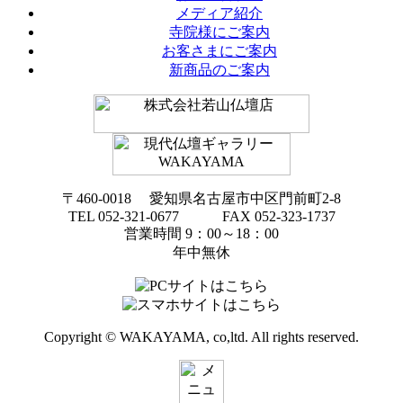
メディア紹介
寺院様にご案内
お客さまにご案内
新商品のご案内
〒460-0018 愛知県名古屋市中区門前町2-8
TEL 052-321-0677 FAX 052-323-1737
営業時間 9：00～18：00
年中無休
Copyright © WAKAYAMA, co,ltd. All rights reserved.