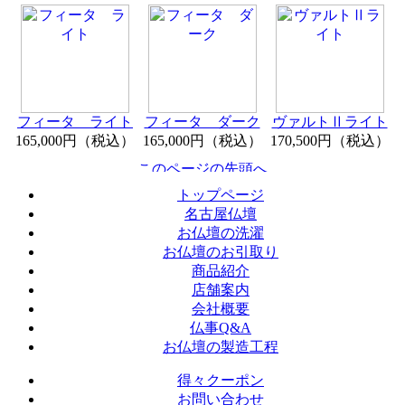
フィータ ライト
フィータ ダーク
ヴァルトⅡライト
165,000円（税込）
165,000円（税込）
170,500円（税込）
トップページ
名古屋仏壇
お仏壇の洗濯
お仏壇のお引取り
商品紹介
店舗案内
会社概要
仏事Q&A
お仏壇の製造工程
得々クーポン
お問い合わせ