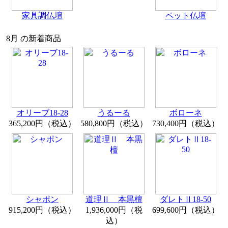
家具調仏壇
ペット仏壇
8月 の新着商品
オリーブ18-28
うるーる
ボローネ
365,200円（税込）
580,800円（税込）
730,400円（税込）
シャポン
道理Ⅱ 本黒檀
ダレトⅡ18-50
915,200円（税込）
1,936,000円（税
699,600円（税込）
込）