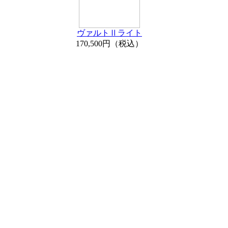
ヴァルトⅡライト
170,500円（税込）