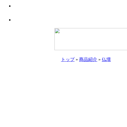
トップ
»
商品紹介
»
仏壇