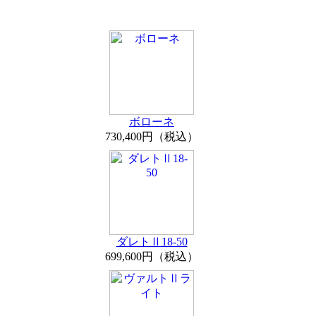
ボローネ
730,400円（税込）
ダレトⅡ18-50
699,600円（税込）