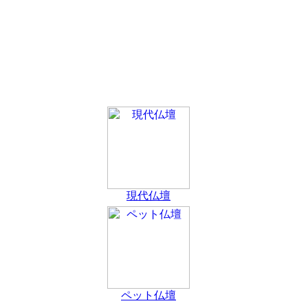
現代仏壇
ペット仏壇