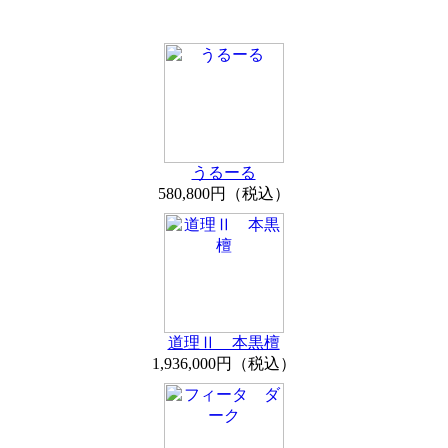
うるーる
580,800円（税込）
道理Ⅱ 本黒檀
1,936,000円（税込）