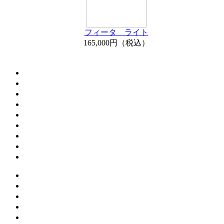
フィータ ライト
165,000円（税込）