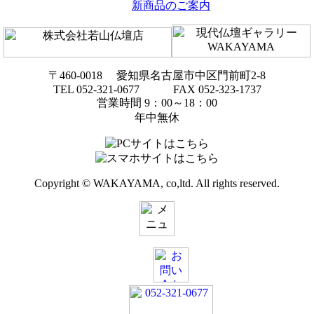
新商品のご案内
〒460-0018 愛知県名古屋市中区門前町2-8
TEL 052-321-0677 FAX 052-323-1737
営業時間 9：00～18：00
年中無休
Copyright © WAKAYAMA, co,ltd. All rights reserved.