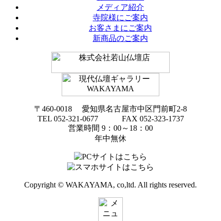
メディア紹介
寺院様にご案内
お客さまにご案内
新商品のご案内
〒460-0018 愛知県名古屋市中区門前町2-8
TEL 052-321-0677 FAX 052-323-1737
営業時間 9：00～18：00
年中無休
Copyright © WAKAYAMA, co,ltd. All rights reserved.