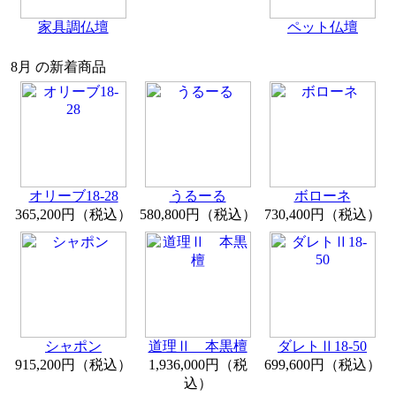
家具調仏壇
ペット仏壇
8月 の新着商品
オリーブ18-28
うるーる
ボローネ
365,200円（税込）
580,800円（税込）
730,400円（税込）
シャポン
道理Ⅱ 本黒檀
ダレトⅡ18-50
915,200円（税込）
1,936,000円（税
699,600円（税込）
込）