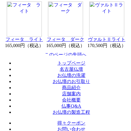
フィータ ライト
フィータ ダーク
ヴァルトⅡライト
165,000円（税込）
165,000円（税込）
170,500円（税込）
トップページ
名古屋仏壇
お仏壇の洗濯
お仏壇のお引取り
商品紹介
店舗案内
会社概要
仏事Q&A
お仏壇の製造工程
得々クーポン
お問い合わせ