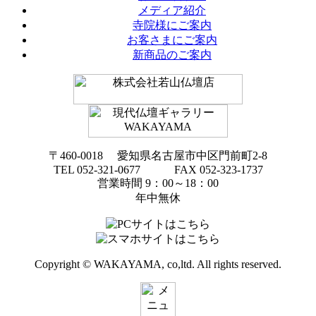
メディア紹介
寺院様にご案内
お客さまにご案内
新商品のご案内
〒460-0018 愛知県名古屋市中区門前町2-8
TEL 052-321-0677 FAX 052-323-1737
営業時間 9：00～18：00
年中無休
Copyright © WAKAYAMA, co,ltd. All rights reserved.