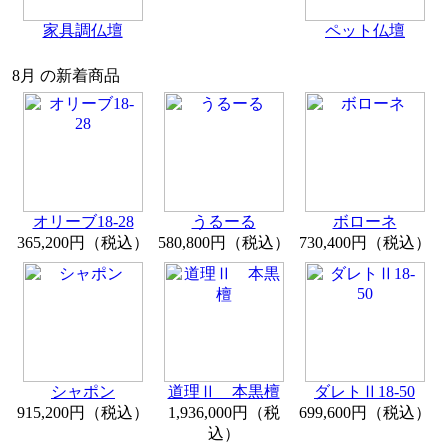
家具調仏壇
ペット仏壇
8月 の新着商品
オリーブ18-28
うるーる
ボローネ
365,200円（税込）
580,800円（税込）
730,400円（税込）
シャポン
道理Ⅱ 本黒檀
ダレトⅡ18-50
915,200円（税込）
1,936,000円（税
699,600円（税込）
込）