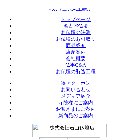
トップページ
名古屋仏壇
お仏壇の洗濯
お仏壇のお引取り
商品紹介
店舗案内
会社概要
仏事Q&A
お仏壇の製造工程
得々クーポン
お問い合わせ
メディア紹介
寺院様にご案内
お客さまにご案内
新商品のご案内