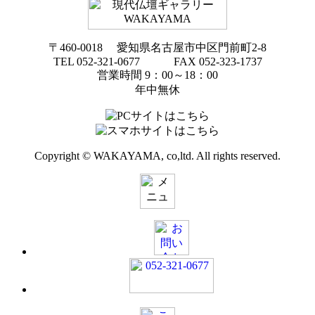
〒460-0018 愛知県名古屋市中区門前町2-8
TEL 052-321-0677 FAX 052-323-1737
営業時間 9：00～18：00
年中無休
Copyright © WAKAYAMA, co,ltd. All rights reserved.