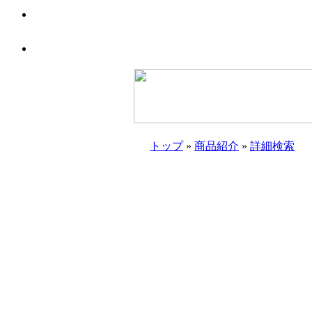
トップ
»
商品紹介
»
詳細検索