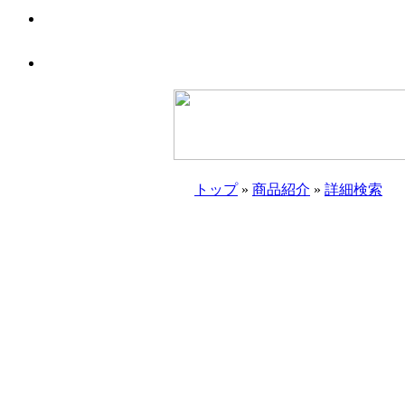
トップ
»
商品紹介
»
詳細検索