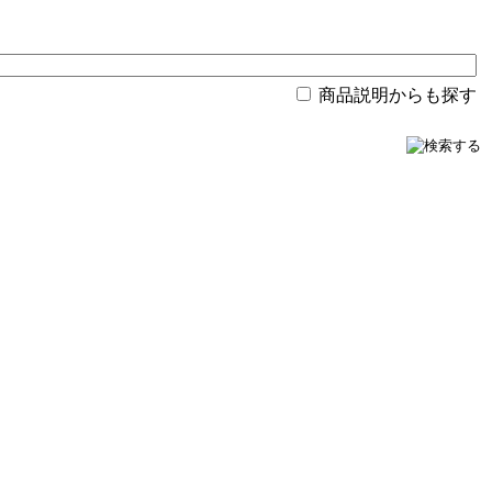
商品説明からも探す