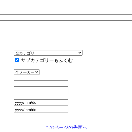
サブカテゴリーもふくむ