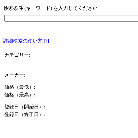
検索条件 (キーワード) を入力してください
詳細検索の使い方
[?]
カテゴリー:
メーカー:
価格（最低）:
価格（最高）:
登録日（開始日）:
登録日（終了日）: